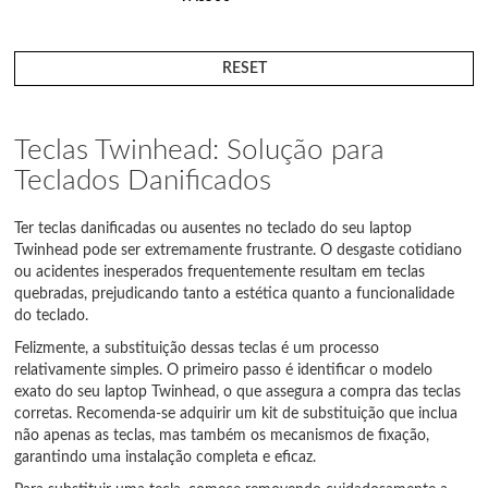
RESET
Teclas Twinhead: Solução para
Teclados Danificados
Ter teclas danificadas ou ausentes no teclado do seu laptop
Twinhead pode ser extremamente frustrante. O desgaste cotidiano
ou acidentes inesperados frequentemente resultam em teclas
quebradas, prejudicando tanto a estética quanto a funcionalidade
do teclado.
Felizmente, a substituição dessas teclas é um processo
relativamente simples. O primeiro passo é identificar o modelo
exato do seu laptop Twinhead, o que assegura a compra das teclas
corretas. Recomenda-se adquirir um kit de substituição que inclua
não apenas as teclas, mas também os mecanismos de fixação,
garantindo uma instalação completa e eficaz.