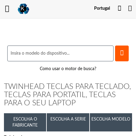
Minh
Portugal
Cont
Como usar o motor de busca?
TWINHEAD TECLAS PARA TECLADO,
TECLAS PARA PORTATIL, TECLAS
PARA O SEU LAPTOP
ESCOLHA O
ESCOLHA A SERIE
ESCOLHA MODELO
FABRICANTE