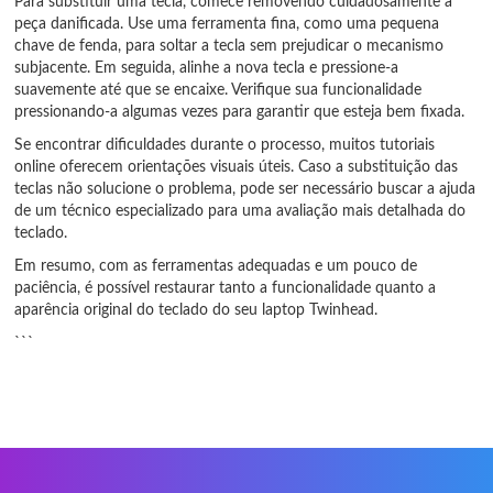
Para substituir uma tecla, comece removendo cuidadosamente a
peça danificada. Use uma ferramenta fina, como uma pequena
chave de fenda, para soltar a tecla sem prejudicar o mecanismo
subjacente. Em seguida, alinhe a nova tecla e pressione-a
suavemente até que se encaixe. Verifique sua funcionalidade
pressionando-a algumas vezes para garantir que esteja bem fixada.
Se encontrar dificuldades durante o processo, muitos tutoriais
online oferecem orientações visuais úteis. Caso a substituição das
teclas não solucione o problema, pode ser necessário buscar a ajuda
de um técnico especializado para uma avaliação mais detalhada do
teclado.
Em resumo, com as ferramentas adequadas e um pouco de
paciência, é possível restaurar tanto a funcionalidade quanto a
aparência original do teclado do seu laptop Twinhead.
```