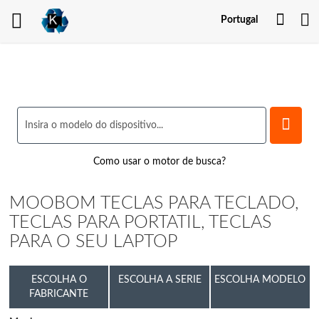
Minh
Portugal
Cont
Como usar o motor de busca?
MOOBOM TECLAS PARA TECLADO,
TECLAS PARA PORTATIL, TECLAS
PARA O SEU LAPTOP
ESCOLHA O
ESCOLHA A SERIE
ESCOLHA MODELO
FABRICANTE