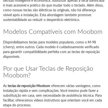
decisão inteligente e econômica. Substituir apenas a tecla danificada
é mais acessível e prático do que mudar todo o teclado. Além disso,
como nossas teclas são idênticas às originais, não há diferença
visível após a instalação. Esta abordagem também promove
sustentabilidade ao reduzir o desperdício eletrônico.
Modelos Compatíveis com Moobom
Disponibilizamos teclas para modelos populares, como o M-98
(cherry), entre outros. Cada modelo é cuidadosamente verificado
para garantir compatibilidade perfeita com as teclas de reposição
disponíveis.
Por que Usar Teclas de Reposição
Moobom?
As
teclas de reposição Moobom
oferecem várias vantagens, como
instalação rápida e sem complicações. Você mesmo pode fazer a
substituição em casa, sem necessidade de assistência técnica. Para
facilitar, oferecemos vídeos instrutivos que orientam você em cada
etapa do processo.