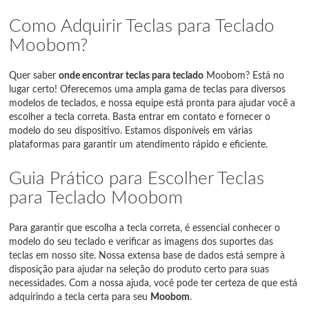
Como Adquirir Teclas para Teclado
Moobom?
Quer saber
onde encontrar teclas para teclado
Moobom? Está no
lugar certo! Oferecemos uma ampla gama de teclas para diversos
modelos de teclados, e nossa equipe está pronta para ajudar você a
escolher a tecla correta. Basta entrar em contato e fornecer o
modelo do seu dispositivo. Estamos disponíveis em várias
plataformas para garantir um atendimento rápido e eficiente.
Guia Prático para Escolher Teclas
para Teclado Moobom
Para garantir que escolha a tecla correta, é essencial conhecer o
modelo do seu teclado e verificar as imagens dos suportes das
teclas em nosso site. Nossa extensa base de dados está sempre à
disposição para ajudar na seleção do produto certo para suas
necessidades. Com a nossa ajuda, você pode ter certeza de que está
adquirindo a tecla certa para seu
Moobom
.