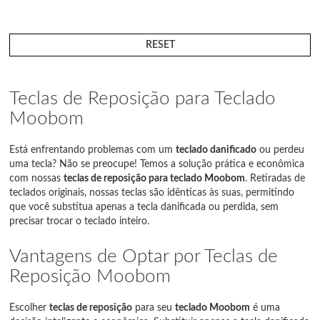
RESET
Teclas de Reposição para Teclado
Moobom
Está enfrentando problemas com um
teclado danificado
ou perdeu
uma tecla? Não se preocupe! Temos a solução prática e econômica
com nossas
teclas de reposição para teclado Moobom
. Retiradas de
teclados originais, nossas teclas são idênticas às suas, permitindo
que você substitua apenas a tecla danificada ou perdida, sem
precisar trocar o teclado inteiro.
Vantagens de Optar por Teclas de
Reposição Moobom
Escolher
teclas de reposição
para seu
teclado Moobom
é uma