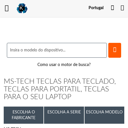
Minh
Portugal
Cont
Como usar o motor de busca?
MS-TECH TECLAS PARA TECLADO,
TECLAS PARA PORTATIL, TECLAS
PARA O SEU LAPTOP
ESCOLHA O
ESCOLHA A SERIE
ESCOLHA MODELO
FABRICANTE