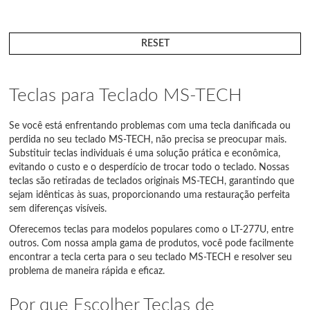
RESET
Teclas para Teclado MS-TECH
Se você está enfrentando problemas com uma tecla danificada ou
perdida no seu teclado MS-TECH, não precisa se preocupar mais.
Substituir teclas individuais é uma solução prática e econômica,
evitando o custo e o desperdício de trocar todo o teclado. Nossas
teclas são retiradas de teclados originais MS-TECH, garantindo que
sejam idênticas às suas, proporcionando uma restauração perfeita
sem diferenças visíveis.
Oferecemos teclas para modelos populares como o LT-277U, entre
outros. Com nossa ampla gama de produtos, você pode facilmente
encontrar a tecla certa para o seu teclado MS-TECH e resolver seu
problema de maneira rápida e eficaz.
Por que Escolher Teclas de