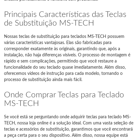
Principais Características das Teclas
de Substituição MS-TECH
Nossas teclas de substituição para teclados MS-TECH possuem
várias características vantajosas. Elas são fabricadas para
corresponder exatamente às originais, garantindo que, após a
instalação, não haja diferenças visíveis. O processo de montagem é
rápido e sem complicações, permitindo que você restaure a
funcionalidade do seu teclado quase imediatamente. Além disso,
oferecemos vídeos de instrução para cada modelo, tornando o
processo de substituição ainda mais fácil.
Onde Comprar Teclas para Teclado
MS-TECH
Se você está se perguntando onde adquirir teclas para teclado MS-
TECH, nossa loja online é a solução ideal. Com uma vasta seleção de
teclas e acessórios de substituição, garantimos que você encontrará
a peça certa para o seu dispositivo. Além disso, nossa equipe está