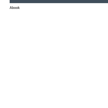
Abook