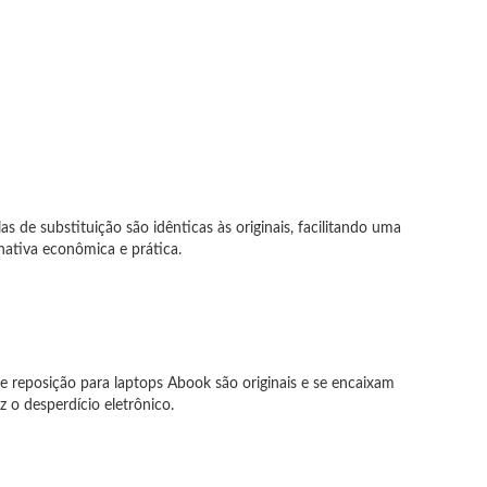
 de substituição são idênticas às originais, facilitando uma
nativa econômica e prática.
de reposição para laptops Abook são originais e se encaixam
 o desperdício eletrônico.