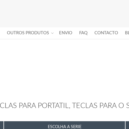
OUTROS PRODUTOS
ENVIO
FAQ
CONTACTO
B
LAS PARA PORTATIL, TECLAS PARA O 
ESCOLHA A SERIE