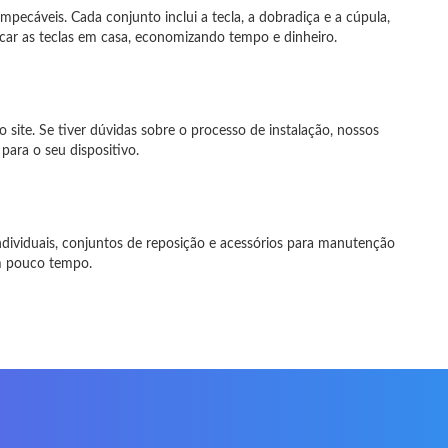
pecáveis. Cada conjunto inclui a tecla, a dobradiça e a cúpula,
car as teclas em casa, economizando tempo e dinheiro.
 site. Se tiver dúvidas sobre o processo de instalação, nossos
para o seu dispositivo.
ndividuais, conjuntos de reposição e acessórios para manutenção
em pouco tempo.