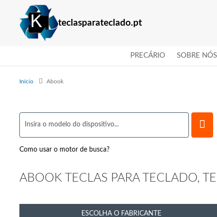
teclasparateclado.pt
PRECÁRIO
SOBRE NÓS
Início
Abook
Como usar o motor de busca?
ABOOK TECLAS PARA TECLADO, TEC
ESCOLHA O FABRICANTE