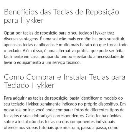
Benefícios das Teclas de Reposição
para Hykker
Optar por teclas de reposição para o seu teclado Hykker traz
diversas vantagens. É uma solução mais econômica, pois substituir
apenas as teclas danificadas é muito mais barato do que trocar todo
o teclado. Além disso, é uma alternativa prática que pode ser feita
facilmente em casa, poupando tempo e evitando a necessidade de
levar o equipamento a um serviço técnico.
Como Comprar e Instalar Teclas para
Teclado Hykker
Para adquirir as teclas de reposição, basta identificar o modelo do
seu teclado Hykker, geralmente indicado no próprio dispositivo. Em
nossa loja online, você pode comparar fotos de diferentes tipos de
teclados e suas dobradiças correspondentes. Caso tenha dúvidas
sobre a instalação das teclas ou dos componentes individuais,
oferecemos vídeos tutoriais que mostram, passo a passo, como