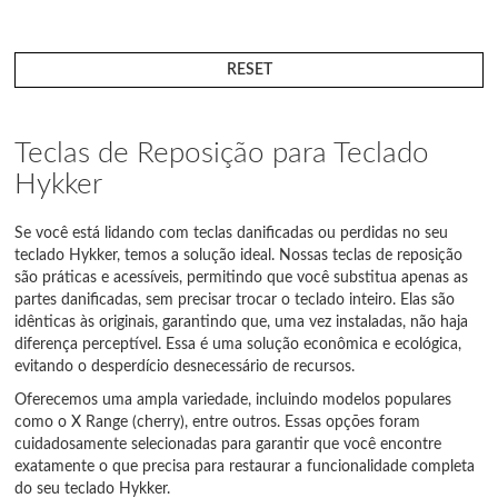
RESET
Teclas de Reposição para Teclado
Hykker
Se você está lidando com teclas danificadas ou perdidas no seu
teclado Hykker, temos a solução ideal. Nossas teclas de reposição
são práticas e acessíveis, permitindo que você substitua apenas as
partes danificadas, sem precisar trocar o teclado inteiro. Elas são
idênticas às originais, garantindo que, uma vez instaladas, não haja
diferença perceptível. Essa é uma solução econômica e ecológica,
evitando o desperdício desnecessário de recursos.
Oferecemos uma ampla variedade, incluindo modelos populares
como o X Range (cherry), entre outros. Essas opções foram
cuidadosamente selecionadas para garantir que você encontre
exatamente o que precisa para restaurar a funcionalidade completa
do seu teclado Hykker.