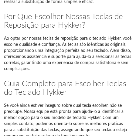
realizar a substituição de forma simples e eficaz.
Por Que Escolher Nossas Teclas de
Reposição para Hykker?
Ao optar por nossas teclas de reposição para o teclado Hykker, você
escolhe qualidade e confiança. As teclas são idênticas às originais,
proporcionando uma integração perfeita ao seu teclado. Além disso,
oferecemos assistência e suporte para ajudá-lo a selecionar as teclas
corretas, garantindo uma experiência de compra satisfatória e sem
complicações.
Guia Completo para Escolher Teclas
do Teclado Hykker
Se você ainda estiver inseguro sobre qual tecla escolher, não se
preocupe. Nossa equipe está pronta para ajudá-lo a identificar a
melhor opção para o seu modelo de teclado Hykker. Com um
simples contato, podemos orientá-lo sobre as melhores práticas
para a substituição das teclas, assegurando que seu teclado esteja