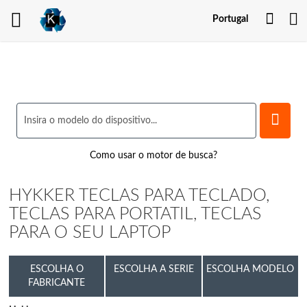
Minh
Portugal
Cont
Como usar o motor de busca?
HYKKER TECLAS PARA TECLADO,
TECLAS PARA PORTATIL, TECLAS
PARA O SEU LAPTOP
ESCOLHA O
ESCOLHA A SERIE
ESCOLHA MODELO
FABRICANTE