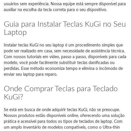
usuários sem experiência. Nossa equipe está sempre disponível para
auxiliar na escolha da tecla correta para o seu dispositivo.
Guia para Instalar Teclas KuGi no Seu
Laptop
Instalar teclas KuGi no seu laptop é um procedimento simples que
pode ser realizado em casa, sem necessidade de assistência técnica.
Com nossos tutoriais em vídeo, passo a passo, disponíveis para cada
modelo, você pode facilmente substituir teclas danificadas ou
perdidas. Esse método economiza tempo e elimina o incômodo de
enviar seu laptop para reparo.
Onde Comprar Teclas para Teclado
KuGi?
Se está em busca de onde adquirir teclas KuGi, não se preocupe.
Nossos produtos estão disponíveis online, oferecendo uma solução
prática e acessível para todos os tipos de teclados de laptop. Com
um amplo inventário de modelos compatíveis, como o Ultra-thin