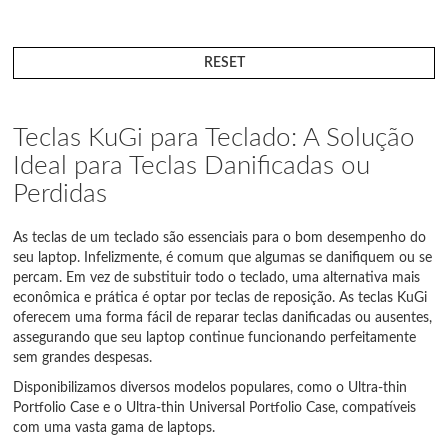
RESET
Teclas KuGi para Teclado: A Solução
Ideal para Teclas Danificadas ou
Perdidas
As teclas de um teclado são essenciais para o bom desempenho do
seu laptop. Infelizmente, é comum que algumas se danifiquem ou se
percam. Em vez de substituir todo o teclado, uma alternativa mais
econômica e prática é optar por teclas de reposição. As teclas KuGi
oferecem uma forma fácil de reparar teclas danificadas ou ausentes,
assegurando que seu laptop continue funcionando perfeitamente
sem grandes despesas.
Disponibilizamos diversos modelos populares, como o Ultra-thin
Portfolio Case e o Ultra-thin Universal Portfolio Case, compatíveis
com uma vasta gama de laptops.