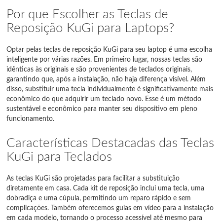
Por que Escolher as Teclas de
Reposição KuGi para Laptops?
Optar pelas teclas de reposição KuGi para seu laptop é uma escolha
inteligente por várias razões. Em primeiro lugar, nossas teclas são
idênticas às originais e são provenientes de teclados originais,
garantindo que, após a instalação, não haja diferença visível. Além
disso, substituir uma tecla individualmente é significativamente mais
econômico do que adquirir um teclado novo. Esse é um método
sustentável e econômico para manter seu dispositivo em pleno
funcionamento.
Características Destacadas das Teclas
KuGi para Teclados
As teclas KuGi são projetadas para facilitar a substituição
diretamente em casa. Cada kit de reposição inclui uma tecla, uma
dobradiça e uma cúpula, permitindo um reparo rápido e sem
complicações. Também oferecemos guias em vídeo para a instalação
em cada modelo, tornando o processo acessível até mesmo para