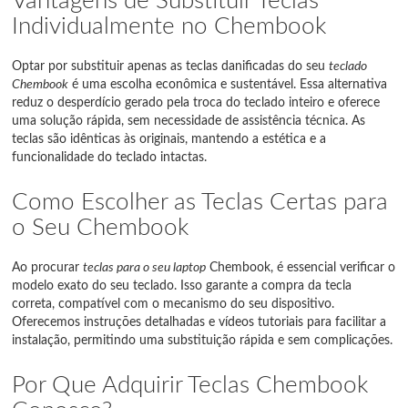
Vantagens de Substituir Teclas
Individualmente no Chembook
Optar por substituir apenas as teclas danificadas do seu
teclado
Chembook
é uma escolha econômica e sustentável. Essa alternativa
reduz o desperdício gerado pela troca do teclado inteiro e oferece
uma solução rápida, sem necessidade de assistência técnica. As
teclas são idênticas às originais, mantendo a estética e a
funcionalidade do teclado intactas.
Como Escolher as Teclas Certas para
o Seu Chembook
Ao procurar
teclas para o seu laptop
Chembook, é essencial verificar o
modelo exato do seu teclado. Isso garante a compra da tecla
correta, compatível com o mecanismo do seu dispositivo.
Oferecemos instruções detalhadas e vídeos tutoriais para facilitar a
instalação, permitindo uma substituição rápida e sem complicações.
Por Que Adquirir Teclas Chembook