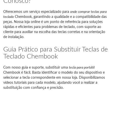
Conosco?
Oferecemos um serviço especializado para
onde comprar teclas para
teclado
Chembook, garantindo a qualidade e a compatibilidade das
peças. Nossa loja online é um ponto de referência para soluções
rápidas e eficientes para problemas de teclado, com suporte ao
cliente para auxiliar na escolha das teclas corretas e na orientação
de instalação.
Guia Prático para Substituir Teclas de
Teclado Chembook
Com nosso guia e suporte, substituir uma
tecla para portátil
Chembook é fácil. Basta identificar o modelo do seu dispositivo e
selecionar a tecla correspondente em nossa loja. Disponibilizamos
vídeos tutoriais para cada modelo, ajudando você a realizar a
substituição com confiança e precisão.