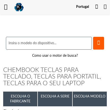
Minh
Portugal
Cont
Como usar o motor de busca?
CHEMBOOK TECLAS PARA
TECLADO, TECLAS PARA PORTATIL,
TECLAS PARA O SEU LAPTOP
ESCOLHA O
ESCOLHA A SERIE
ESCOLHA MODELO
FABRICANTE