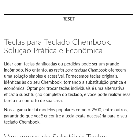
RESET
Teclas para Teclado Chembook:
Solução Prática e Econômica
Lidar com teclas danificadas ou perdidas pode ser um grande
incômodo. No entanto, as
teclas para teclado Chembook
oferecem
uma solução simples e acessível. Fornecemos teclas originais,
idênticas às do seu Chembook, tornando a substituição prática e
econômica. Optar por trocar teclas individuais é uma alternativa
eficaz à substituição completa do teclado, e você pode realizar essa
tarefa no conforto de sua casa.
Nossa gama inclui modelos populares como o 2500, entre outros,
garantindo que você encontre a tecla exata necessária para o seu
teclado Chembook.