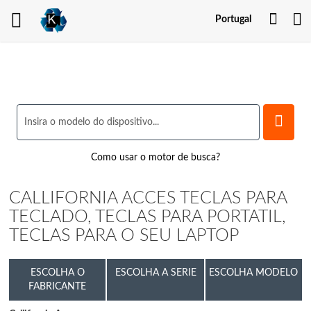
Minh
Portugal
Cont
Como usar o motor de busca?
CALLIFORNIA ACCES TECLAS PARA
TECLADO, TECLAS PARA PORTATIL,
TECLAS PARA O SEU LAPTOP
ESCOLHA O
ESCOLHA A SERIE
ESCOLHA MODELO
FABRICANTE