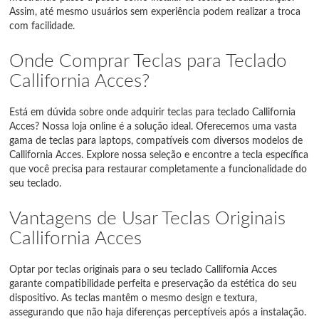
Assim, até mesmo usuários sem experiência podem realizar a troca
com facilidade.
Onde Comprar Teclas para Teclado
Callifornia Acces?
Está em dúvida sobre onde adquirir teclas para teclado Callifornia
Acces? Nossa loja online é a solução ideal. Oferecemos uma vasta
gama de teclas para laptops, compatíveis com diversos modelos de
Callifornia Acces. Explore nossa seleção e encontre a tecla específica
que você precisa para restaurar completamente a funcionalidade do
seu teclado.
Vantagens de Usar Teclas Originais
Callifornia Acces
Optar por teclas originais para o seu teclado Callifornia Acces
garante compatibilidade perfeita e preservação da estética do seu
dispositivo. As teclas mantêm o mesmo design e textura,
assegurando que não haja diferenças perceptíveis após a instalação.