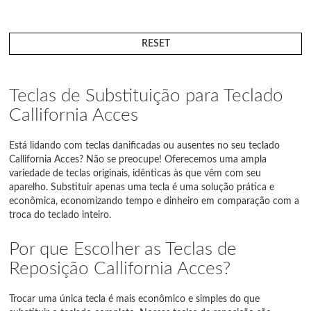
RESET
Teclas de Substituição para Teclado
Callifornia Acces
Está lidando com teclas danificadas ou ausentes no seu teclado
Callifornia Acces? Não se preocupe! Oferecemos uma ampla
variedade de teclas originais, idênticas às que vêm com seu
aparelho. Substituir apenas uma tecla é uma solução prática e
econômica, economizando tempo e dinheiro em comparação com a
troca do teclado inteiro.
Por que Escolher as Teclas de
Reposição Callifornia Acces?
Trocar uma única tecla é mais econômico e simples do que